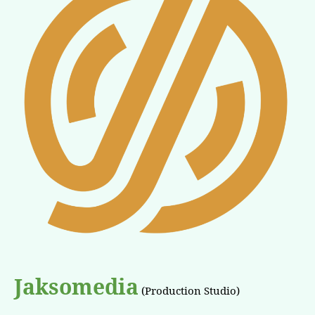
Jaksomedia
(Production Studio)